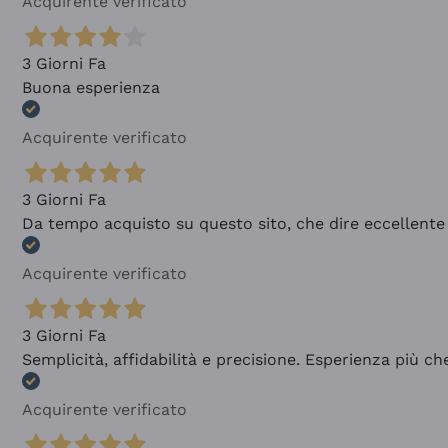
Acquirente verificato
3 Giorni Fa
Buona esperienza
Acquirente verificato
3 Giorni Fa
Da tempo acquisto su questo sito, che dire eccellente
Acquirente verificato
3 Giorni Fa
Semplicità, affidabilità e precisione. Esperienza più ch
Acquirente verificato