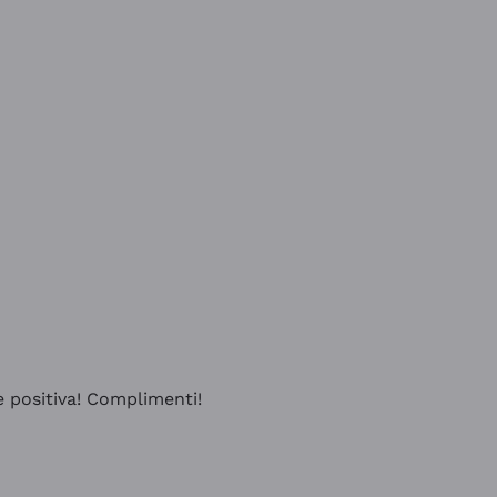
e positiva! Complimenti!