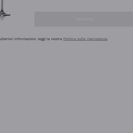
Iscrivimi
ulteriori informazioni, leggi la nostra
Politica sulla riservatezza