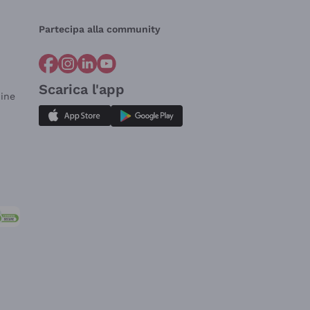
Partecipa alla community
Scarica l'app
dine