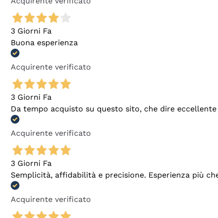
Acquirente verificato
3 Giorni Fa
Buona esperienza
Acquirente verificato
3 Giorni Fa
Da tempo acquisto su questo sito, che dire eccellente
Acquirente verificato
3 Giorni Fa
Semplicità, affidabilità e precisione. Esperienza più ch
Acquirente verificato