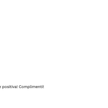
e positiva! Complimenti!