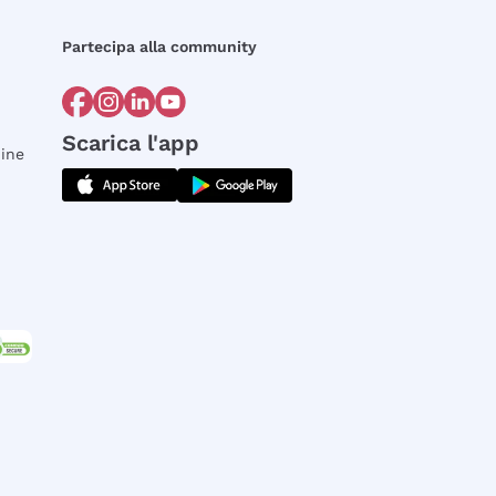
Partecipa alla community
Scarica l'app
dine