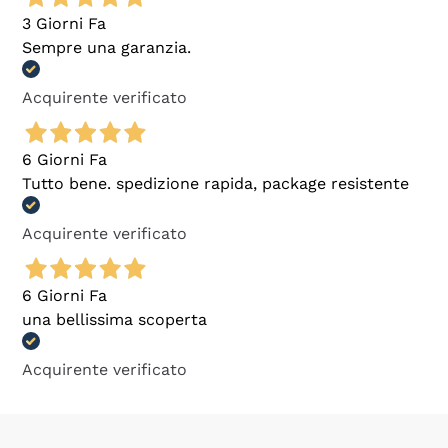
3 Giorni Fa
Sempre una garanzia.
Acquirente verificato
6 Giorni Fa
Tutto bene. spedizione rapida, package resistente
Acquirente verificato
6 Giorni Fa
una bellissima scoperta
Acquirente verificato