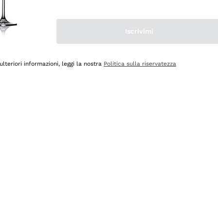
Iscrivimi
ulteriori informazioni, leggi la nostra
Politica sulla riservatezza