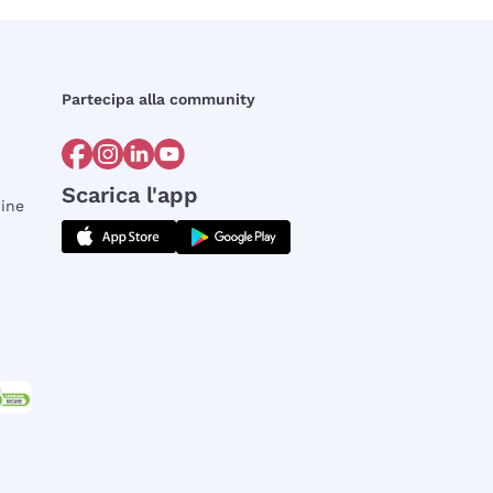
Partecipa alla community
Scarica l'app
dine