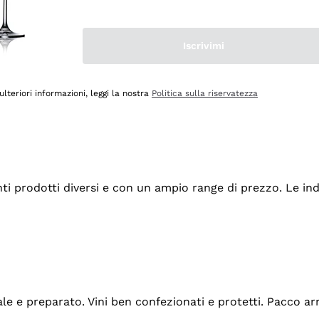
Iscrivimi
ulteriori informazioni, leggi la nostra
Politica sulla riservatezza
tanti prodotti diversi e con un ampio range di prezzo. Le 
ale e preparato. Vini ben confezionati e protetti. Pacco a