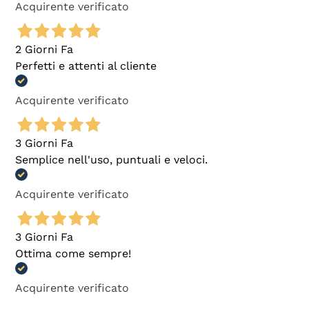
Acquirente verificato
2 Giorni Fa
Perfetti e attenti al cliente
Acquirente verificato
3 Giorni Fa
Semplice nell'uso, puntuali e veloci.
Acquirente verificato
3 Giorni Fa
Ottima come sempre!
Acquirente verificato