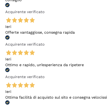
Acquirente verificato
Ieri
Offerte vantaggiose, consegna rapida
Acquirente verificato
Ieri
Ottimo e rapido, un’esperienza da ripetere
Acquirente verificato
Ieri
Ottima facilità di acquisto sul sito e consegna velocis