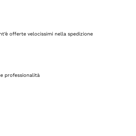
’è offerte velocissimi nella spedizione
e professionalità