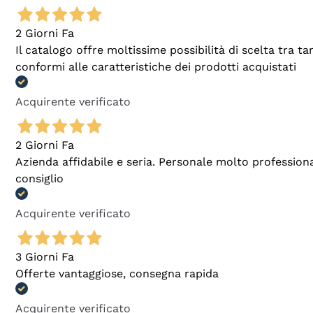
2 Giorni Fa
Il catalogo offre moltissime possibilità di scelta tra 
conformi alle caratteristiche dei prodotti acquistati
Acquirente verificato
2 Giorni Fa
Azienda affidabile e seria. Personale molto profession
consiglio
Acquirente verificato
3 Giorni Fa
Offerte vantaggiose, consegna rapida
Acquirente verificato