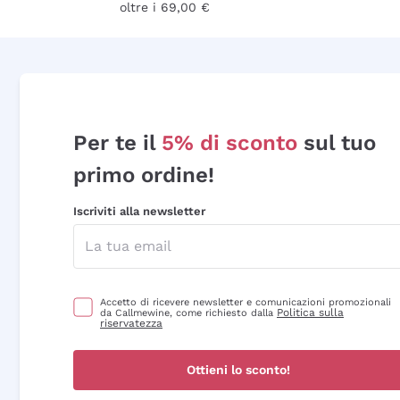
oltre i 69,00 €
Per te il
5% di sconto
sul tuo
primo ordine!
Iscriviti alla newsletter
Accetto di ricevere newsletter e comunicazioni promozionali
Politica sulla
da Callmewine, come richiesto dalla
riservatezza
Ottieni lo sconto!