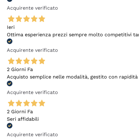
Acquirente verificato
Ieri
Ottima esperienza prezzi sempre molto competitivi tant
Acquirente verificato
2 Giorni Fa
Acquisto semplice nelle modalità, gestito con rapidità 
Acquirente verificato
2 Giorni Fa
Seri affidabili
Acquirente verificato