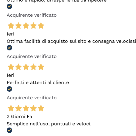
Acquirente verificato
Ieri
Ottima facilità di acquisto sul sito e consegna velocis
Acquirente verificato
Ieri
Perfetti e attenti al cliente
Acquirente verificato
2 Giorni Fa
Semplice nell'uso, puntuali e veloci.