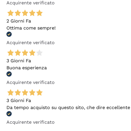
Acquirente verificato
2 Giorni Fa
Ottima come sempre!
Acquirente verificato
3 Giorni Fa
Buona esperienza
Acquirente verificato
3 Giorni Fa
Da tempo acquisto su questo sito, che dire eccellente
Acquirente verificato