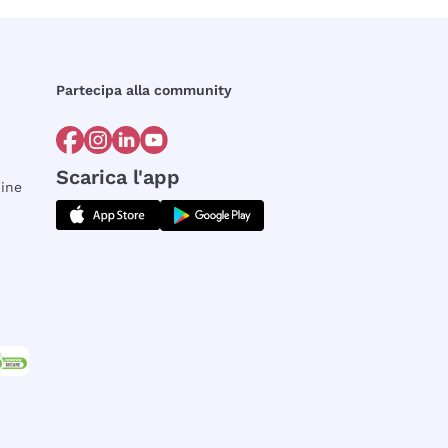
Partecipa alla community
Scarica l'app
dine