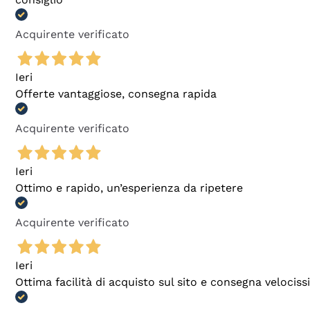
Acquirente verificato
Ieri
Offerte vantaggiose, consegna rapida
Acquirente verificato
Ieri
Ottimo e rapido, un’esperienza da ripetere
Acquirente verificato
Ieri
Ottima facilità di acquisto sul sito e consegna velocis