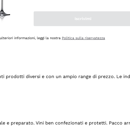
Iscrivimi
ulteriori informazioni, leggi la nostra
Politica sulla riservatezza
tanti prodotti diversi e con un ampio range di prezzo. Le 
ale e preparato. Vini ben confezionati e protetti. Pacco a