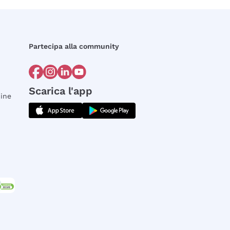
Partecipa alla community
Scarica l'app
dine