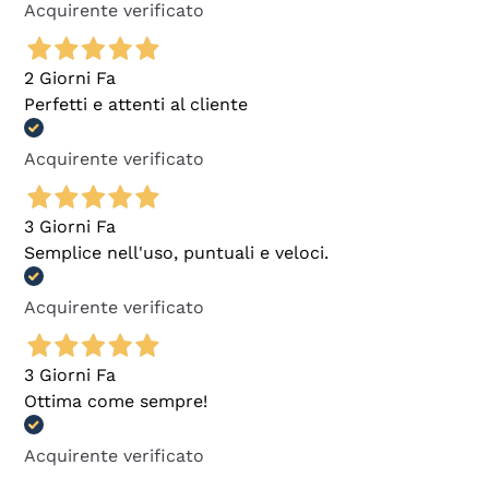
Acquirente verificato
2 Giorni Fa
Perfetti e attenti al cliente
Acquirente verificato
3 Giorni Fa
Semplice nell'uso, puntuali e veloci.
Acquirente verificato
3 Giorni Fa
Ottima come sempre!
Acquirente verificato