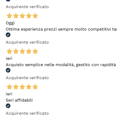
Acquirente verificato
Oggi
Ottima esperienza prezzi sempre molto competitivi tant
Acquirente verificato
Ieri
Acquisto semplice nelle modalità, gestito con rapidità 
Acquirente verificato
Ieri
Seri affidabili
Acquirente verificato