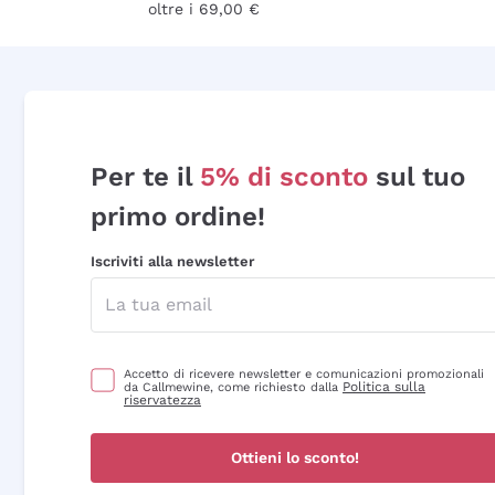
oltre i 69,00 €
Per te il
5% di sconto
sul tuo
primo ordine!
Iscriviti alla newsletter
Accetto di ricevere newsletter e comunicazioni promozionali
Politica sulla
da Callmewine, come richiesto dalla
riservatezza
Ottieni lo sconto!