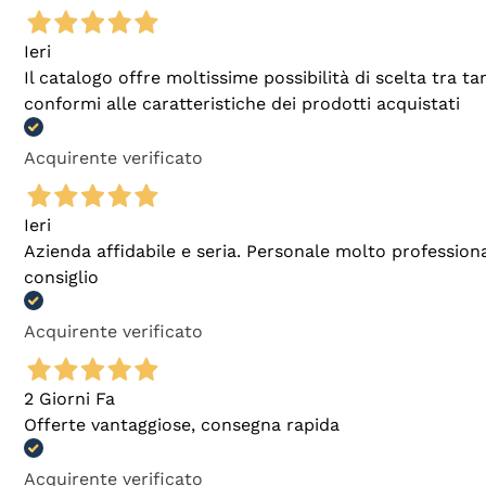
Ieri
Il catalogo offre moltissime possibilità di scelta tra 
conformi alle caratteristiche dei prodotti acquistati
Acquirente verificato
Ieri
Azienda affidabile e seria. Personale molto profession
consiglio
Acquirente verificato
2 Giorni Fa
Offerte vantaggiose, consegna rapida
Acquirente verificato