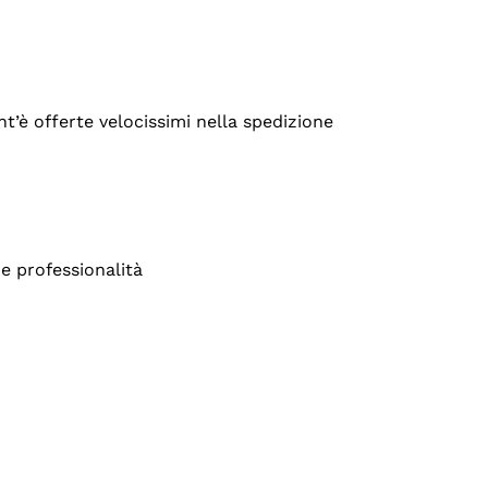
’è offerte velocissimi nella spedizione
e professionalità