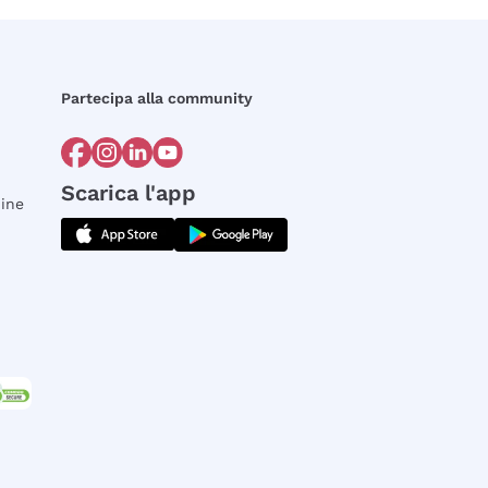
Partecipa alla community
Scarica l'app
dine