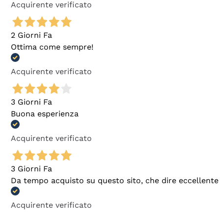
Acquirente verificato
2 Giorni Fa
Ottima come sempre!
Acquirente verificato
3 Giorni Fa
Buona esperienza
Acquirente verificato
3 Giorni Fa
Da tempo acquisto su questo sito, che dire eccellente
Acquirente verificato