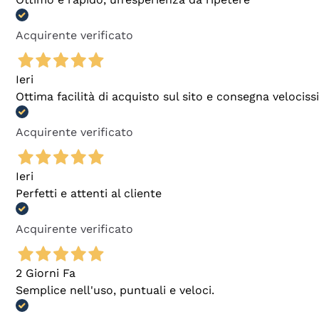
Acquirente verificato
Ieri
Ottima facilità di acquisto sul sito e consegna velocis
Acquirente verificato
Ieri
Perfetti e attenti al cliente
Acquirente verificato
2 Giorni Fa
Semplice nell'uso, puntuali e veloci.