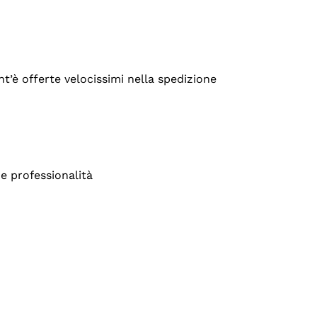
’è offerte velocissimi nella spedizione
e professionalità