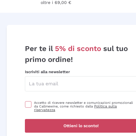
oltre i 69,00 €
Per te il
5% di sconto
sul tuo
primo ordine!
Iscriviti alla newsletter
Accetto di ricevere newsletter e comunicazioni promozionali
Politica sulla
da Callmewine, come richiesto dalla
riservatezza
Ottieni lo sconto!