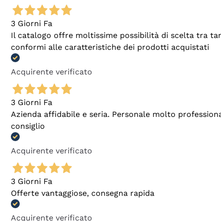
3 Giorni Fa
Il catalogo offre moltissime possibilità di scelta tra 
conformi alle caratteristiche dei prodotti acquistati
Acquirente verificato
3 Giorni Fa
Azienda affidabile e seria. Personale molto profession
consiglio
Acquirente verificato
3 Giorni Fa
Offerte vantaggiose, consegna rapida
Acquirente verificato