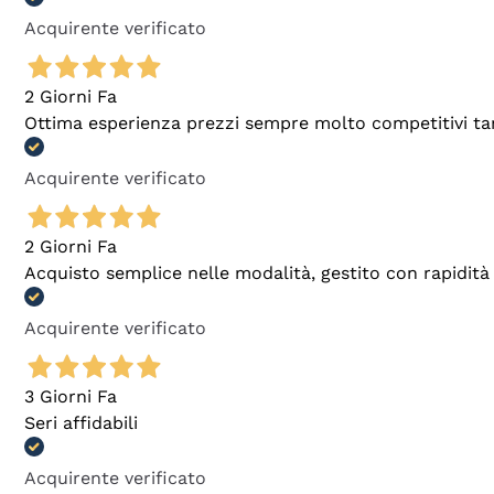
Acquirente verificato
2 Giorni Fa
Ottima esperienza prezzi sempre molto competitivi tant
Acquirente verificato
2 Giorni Fa
Acquisto semplice nelle modalità, gestito con rapidità 
Acquirente verificato
3 Giorni Fa
Seri affidabili
Acquirente verificato