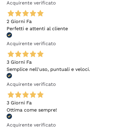
Acquirente verificato
2 Giorni Fa
Perfetti e attenti al cliente
Acquirente verificato
3 Giorni Fa
Semplice nell'uso, puntuali e veloci.
Acquirente verificato
3 Giorni Fa
Ottima come sempre!
Acquirente verificato