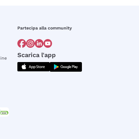
Partecipa alla community
Scarica l'app
dine