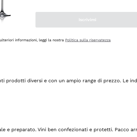
Iscrivimi
ulteriori informazioni, leggi la nostra
Politica sulla riservatezza
tanti prodotti diversi e con un ampio range di prezzo. Le 
ale e preparato. Vini ben confezionati e protetti. Pacco a