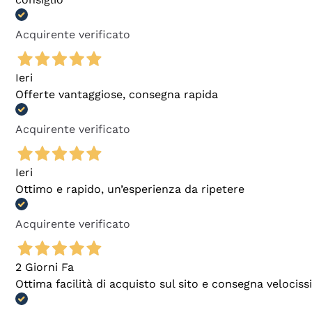
Acquirente verificato
Ieri
Offerte vantaggiose, consegna rapida
Acquirente verificato
Ieri
Ottimo e rapido, un’esperienza da ripetere
Acquirente verificato
2 Giorni Fa
Ottima facilità di acquisto sul sito e consegna velocis