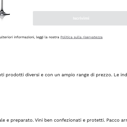
Iscrivimi
ulteriori informazioni, leggi la nostra
Politica sulla riservatezza
tanti prodotti diversi e con un ampio range di prezzo. Le 
ale e preparato. Vini ben confezionati e protetti. Pacco a