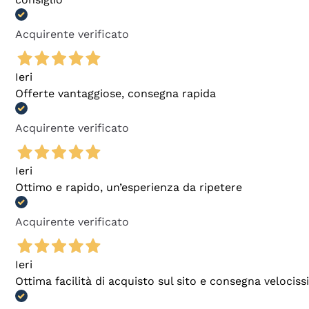
Acquirente verificato
Ieri
Offerte vantaggiose, consegna rapida
Acquirente verificato
Ieri
Ottimo e rapido, un’esperienza da ripetere
Acquirente verificato
Ieri
Ottima facilità di acquisto sul sito e consegna velocis