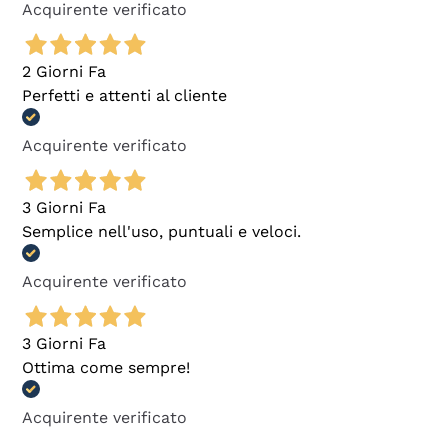
Acquirente verificato
2 Giorni Fa
Perfetti e attenti al cliente
Acquirente verificato
3 Giorni Fa
Semplice nell'uso, puntuali e veloci.
Acquirente verificato
3 Giorni Fa
Ottima come sempre!
Acquirente verificato