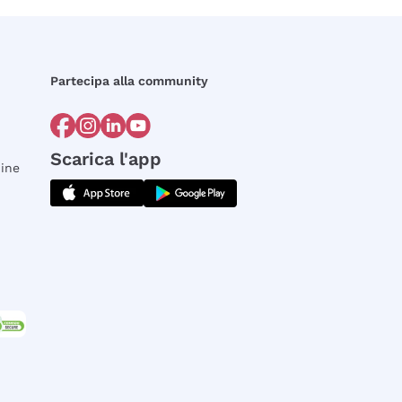
Partecipa alla community
Scarica l'app
dine