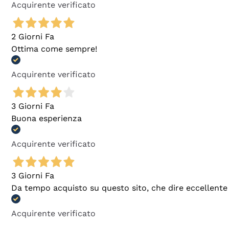
Acquirente verificato
2 Giorni Fa
Ottima come sempre!
Acquirente verificato
3 Giorni Fa
Buona esperienza
Acquirente verificato
3 Giorni Fa
Da tempo acquisto su questo sito, che dire eccellente
Acquirente verificato