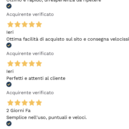
Acquirente verificato
Ieri
Ottima facilità di acquisto sul sito e consegna velocis
Acquirente verificato
Ieri
Perfetti e attenti al cliente
Acquirente verificato
2 Giorni Fa
Semplice nell'uso, puntuali e veloci.