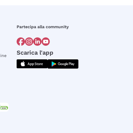
Partecipa alla community
Scarica l'app
dine