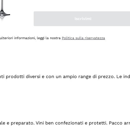
Iscrivimi
ulteriori informazioni, leggi la nostra
Politica sulla riservatezza
tanti prodotti diversi e con un ampio range di prezzo. Le 
ale e preparato. Vini ben confezionati e protetti. Pacco a