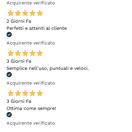
Acquirente verificato
2 Giorni Fa
Perfetti e attenti al cliente
Acquirente verificato
3 Giorni Fa
Semplice nell'uso, puntuali e veloci.
Acquirente verificato
3 Giorni Fa
Ottima come sempre!
Acquirente verificato