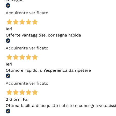
Acquirente verificato
Ieri
Offerte vantaggiose, consegna rapida
Acquirente verificato
Ieri
Ottimo e rapido, un’esperienza da ripetere
Acquirente verificato
2 Giorni Fa
Ottima facilità di acquisto sul sito e consegna velocis