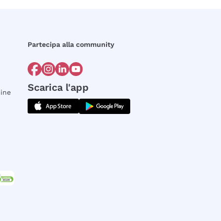
Partecipa alla community
Scarica l'app
dine