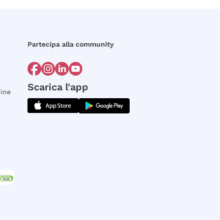
Partecipa alla community
Scarica l'app
dine