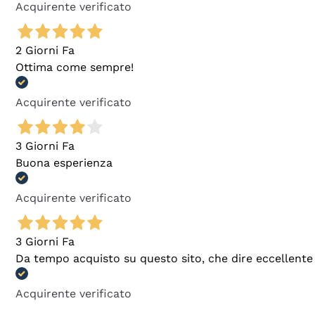
Acquirente verificato
2 Giorni Fa
Ottima come sempre!
Acquirente verificato
3 Giorni Fa
Buona esperienza
Acquirente verificato
3 Giorni Fa
Da tempo acquisto su questo sito, che dire eccellente
Acquirente verificato