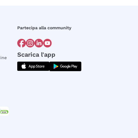
Partecipa alla community
Scarica l'app
dine