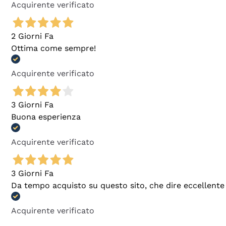
Acquirente verificato
2 Giorni Fa
Ottima come sempre!
Acquirente verificato
3 Giorni Fa
Buona esperienza
Acquirente verificato
3 Giorni Fa
Da tempo acquisto su questo sito, che dire eccellente
Acquirente verificato