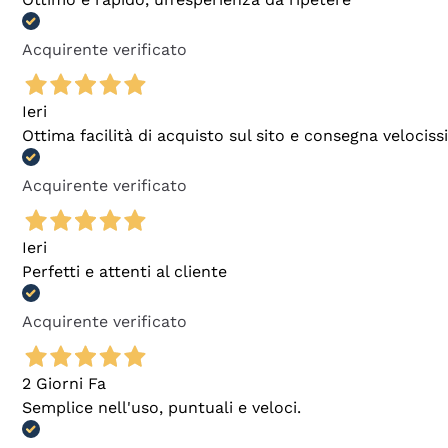
Acquirente verificato
Ieri
Ottima facilità di acquisto sul sito e consegna velocis
Acquirente verificato
Ieri
Perfetti e attenti al cliente
Acquirente verificato
2 Giorni Fa
Semplice nell'uso, puntuali e veloci.