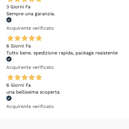
3 Giorni Fa
Sempre una garanzia.
Acquirente verificato
6 Giorni Fa
Tutto bene. spedizione rapida, package resistente
Acquirente verificato
6 Giorni Fa
una bellissima scoperta
Acquirente verificato