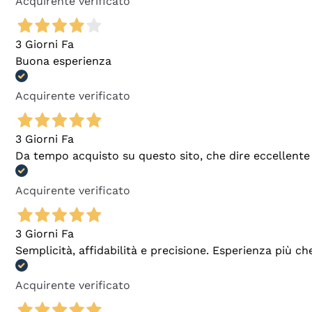
Acquirente verificato
3 Giorni Fa
Buona esperienza
Acquirente verificato
3 Giorni Fa
Da tempo acquisto su questo sito, che dire eccellente
Acquirente verificato
3 Giorni Fa
Semplicità, affidabilità e precisione. Esperienza più ch
Acquirente verificato