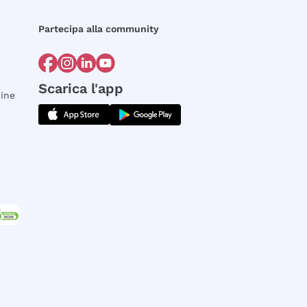
Partecipa alla community
Scarica l'app
dine