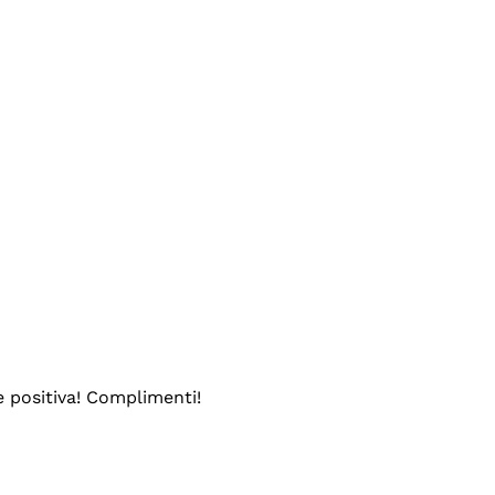
e positiva! Complimenti!