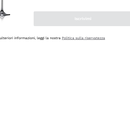
Iscrivimi
ulteriori informazioni, leggi la nostra
Politica sulla riservatezza