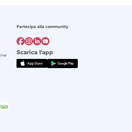
Partecipa alla community
Scarica l'app
dine