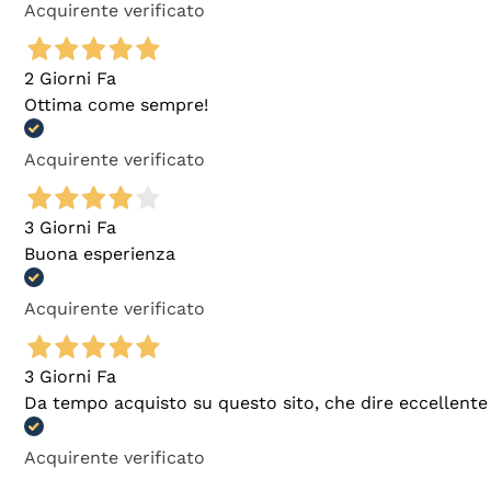
Acquirente verificato
2 Giorni Fa
Ottima come sempre!
Acquirente verificato
3 Giorni Fa
Buona esperienza
Acquirente verificato
3 Giorni Fa
Da tempo acquisto su questo sito, che dire eccellente
Acquirente verificato