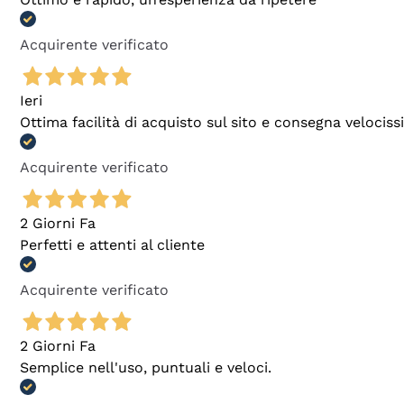
Acquirente verificato
Ieri
Ottima facilità di acquisto sul sito e consegna velocis
Acquirente verificato
2 Giorni Fa
Perfetti e attenti al cliente
Acquirente verificato
2 Giorni Fa
Semplice nell'uso, puntuali e veloci.