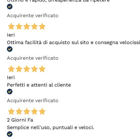
Acquirente verificato
Ieri
Ottima facilità di acquisto sul sito e consegna velocis
Acquirente verificato
Ieri
Perfetti e attenti al cliente
Acquirente verificato
2 Giorni Fa
Semplice nell'uso, puntuali e veloci.