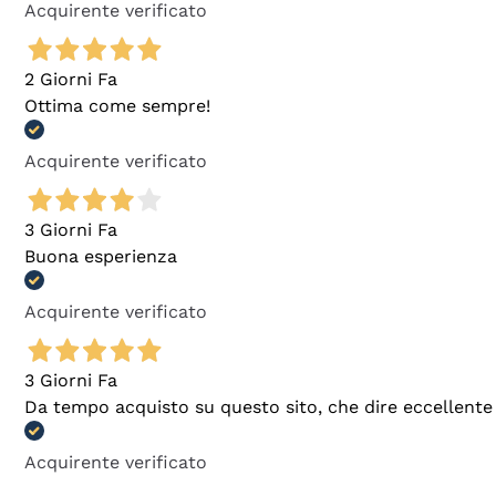
Acquirente verificato
2 Giorni Fa
Ottima come sempre!
Acquirente verificato
3 Giorni Fa
Buona esperienza
Acquirente verificato
3 Giorni Fa
Da tempo acquisto su questo sito, che dire eccellente
Acquirente verificato