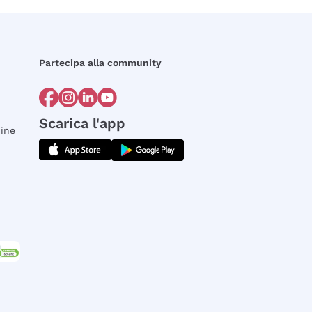
Partecipa alla community
Scarica l'app
dine