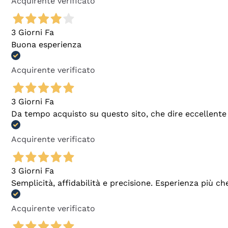
Acquirente verificato
3 Giorni Fa
Buona esperienza
Acquirente verificato
3 Giorni Fa
Da tempo acquisto su questo sito, che dire eccellente
Acquirente verificato
3 Giorni Fa
Semplicità, affidabilità e precisione. Esperienza più ch
Acquirente verificato