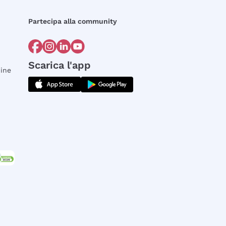
Partecipa alla community
Scarica l'app
dine