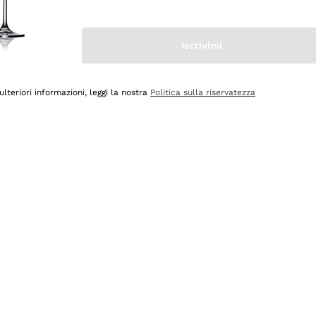
Iscrivimi
ulteriori informazioni, leggi la nostra
Politica sulla riservatezza