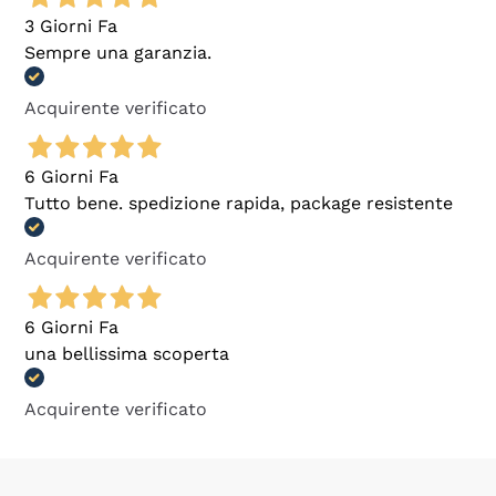
3 Giorni Fa
Sempre una garanzia.
Acquirente verificato
6 Giorni Fa
Tutto bene. spedizione rapida, package resistente
Acquirente verificato
6 Giorni Fa
una bellissima scoperta
Acquirente verificato