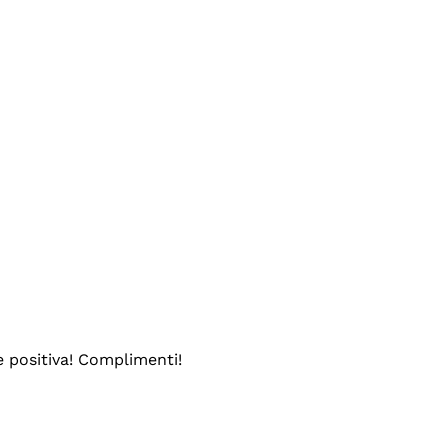
e positiva! Complimenti!