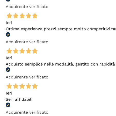
Acquirente verificato
Ieri
Ottima esperienza prezzi sempre molto competitivi tant
Acquirente verificato
Ieri
Acquisto semplice nelle modalità, gestito con rapidità 
Acquirente verificato
Ieri
Seri affidabili
Acquirente verificato