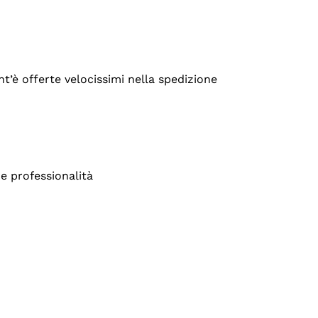
’è offerte velocissimi nella spedizione
e professionalità