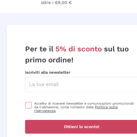
oltre i 69,00 €
Per te il
5% di sconto
sul tuo
primo ordine!
Iscriviti alla newsletter
Accetto di ricevere newsletter e comunicazioni promozionali
Politica sulla
da Callmewine, come richiesto dalla
riservatezza
Ottieni lo sconto!