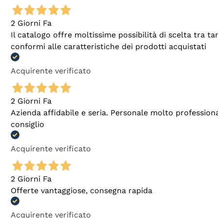
2 Giorni Fa
Il catalogo offre moltissime possibilità di scelta tra 
conformi alle caratteristiche dei prodotti acquistati
Acquirente verificato
2 Giorni Fa
Azienda affidabile e seria. Personale molto profession
consiglio
Acquirente verificato
2 Giorni Fa
Offerte vantaggiose, consegna rapida
Acquirente verificato