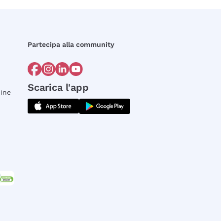
Partecipa alla community
Scarica l'app
dine