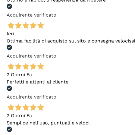
Acquirente verificato
Ieri
Ottima facilità di acquisto sul sito e consegna velocis
Acquirente verificato
2 Giorni Fa
Perfetti e attenti al cliente
Acquirente verificato
2 Giorni Fa
Semplice nell'uso, puntuali e veloci.