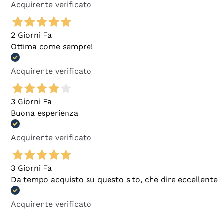
Acquirente verificato
2 Giorni Fa
Ottima come sempre!
Acquirente verificato
3 Giorni Fa
Buona esperienza
Acquirente verificato
3 Giorni Fa
Da tempo acquisto su questo sito, che dire eccellente
Acquirente verificato