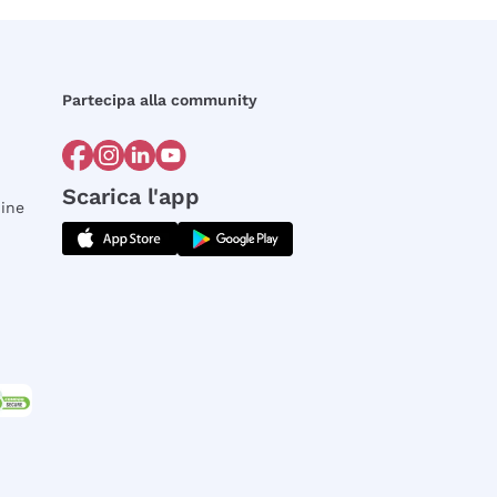
Partecipa alla community
Scarica l'app
dine