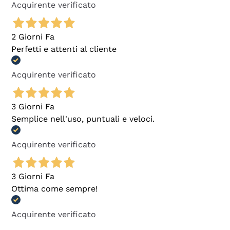
Acquirente verificato
2 Giorni Fa
Perfetti e attenti al cliente
Acquirente verificato
3 Giorni Fa
Semplice nell'uso, puntuali e veloci.
Acquirente verificato
3 Giorni Fa
Ottima come sempre!
Acquirente verificato