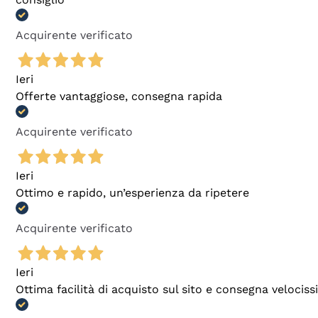
Acquirente verificato
Ieri
Offerte vantaggiose, consegna rapida
Acquirente verificato
Ieri
Ottimo e rapido, un’esperienza da ripetere
Acquirente verificato
Ieri
Ottima facilità di acquisto sul sito e consegna velocis