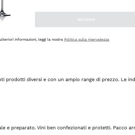
Iscrivimi
ulteriori informazioni, leggi la nostra
Politica sulla riservatezza
tanti prodotti diversi e con un ampio range di prezzo. Le 
ale e preparato. Vini ben confezionati e protetti. Pacco a