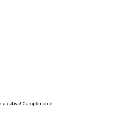
e positiva! Complimenti!