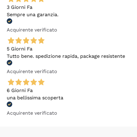
3 Giorni Fa
Sempre una garanzia.
Acquirente verificato
5 Giorni Fa
Tutto bene. spedizione rapida, package resistente
Acquirente verificato
6 Giorni Fa
una bellissima scoperta
Acquirente verificato