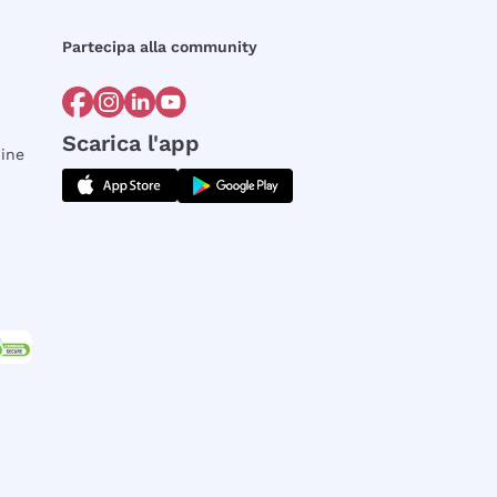
Partecipa alla community
Scarica l'app
dine