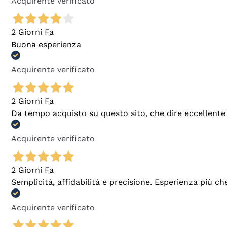
Acquirente verificato
2 Giorni Fa
Buona esperienza
Acquirente verificato
2 Giorni Fa
Da tempo acquisto su questo sito, che dire eccellente
Acquirente verificato
2 Giorni Fa
Semplicità, affidabilità e precisione. Esperienza più ch
Acquirente verificato