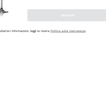
Iscrivimi
ulteriori informazioni, leggi la nostra
Politica sulla riservatezza