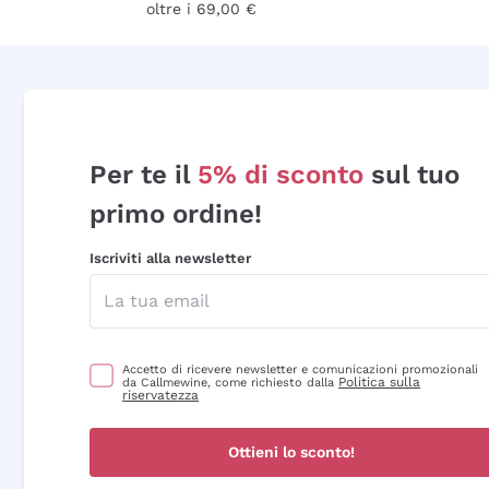
oltre i 69,00 €
Per te il
5% di sconto
sul tuo
primo ordine!
Iscriviti alla newsletter
Accetto di ricevere newsletter e comunicazioni promozionali
Politica sulla
da Callmewine, come richiesto dalla
riservatezza
Ottieni lo sconto!