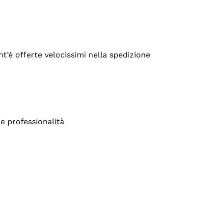
’è offerte velocissimi nella spedizione
e professionalità