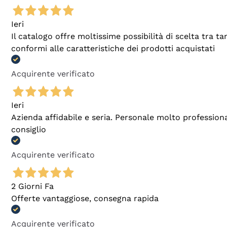
Ieri
Il catalogo offre moltissime possibilità di scelta tra 
conformi alle caratteristiche dei prodotti acquistati
Acquirente verificato
Ieri
Azienda affidabile e seria. Personale molto profession
consiglio
Acquirente verificato
2 Giorni Fa
Offerte vantaggiose, consegna rapida
Acquirente verificato