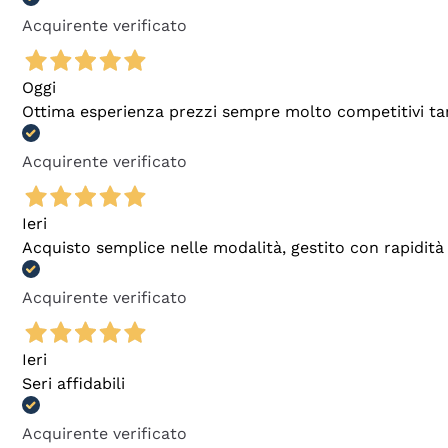
Acquirente verificato
Oggi
Ottima esperienza prezzi sempre molto competitivi tant
Acquirente verificato
Ieri
Acquisto semplice nelle modalità, gestito con rapidità 
Acquirente verificato
Ieri
Seri affidabili
Acquirente verificato