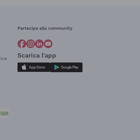
Partecipa alla community
Scarica l'app
dine