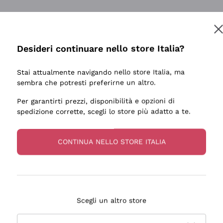
Desideri continuare nello store Italia?
Stai attualmente navigando nello store Italia, ma
sembra che potresti preferirne un altro.
Per garantirti prezzi, disponibilità e opzioni di
spedizione corrette, scegli lo store più adatto a te.
CONTINUA NELLO STORE ITALIA
Scegli un altro store