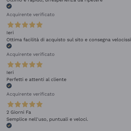
Acquirente verificato
Ieri
Ottima facilità di acquisto sul sito e consegna velocis
Acquirente verificato
Ieri
Perfetti e attenti al cliente
Acquirente verificato
2 Giorni Fa
Semplice nell'uso, puntuali e veloci.