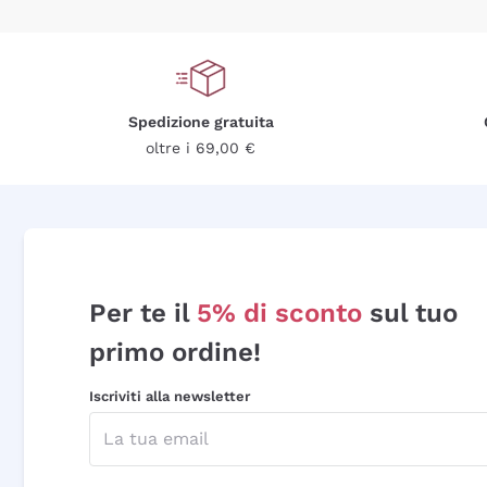
Spedizione gratuita
oltre i 69,00 €
Per te il
5% di sconto
sul tuo
primo ordine!
Iscriviti alla newsletter