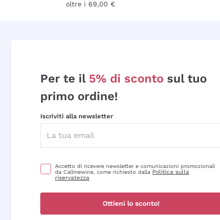
oltre i 69,00 €
Per te il
5% di sconto
sul tuo
primo ordine!
Iscriviti alla newsletter
Accetto di ricevere newsletter e comunicazioni promozionali
Politica sulla
da Callmewine, come richiesto dalla
riservatezza
Ottieni lo sconto!