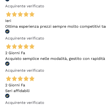
Acquirente verificato
Ieri
Ottima esperienza prezzi sempre molto competitivi tant
Acquirente verificato
2 Giorni Fa
Acquisto semplice nelle modalità, gestito con rapidità 
Acquirente verificato
2 Giorni Fa
Seri affidabili
Acquirente verificato