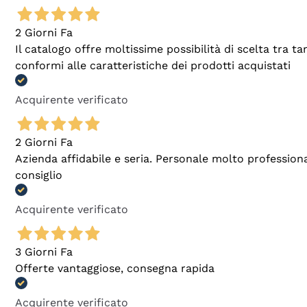
2 Giorni Fa
Il catalogo offre moltissime possibilità di scelta tra 
conformi alle caratteristiche dei prodotti acquistati
Acquirente verificato
2 Giorni Fa
Azienda affidabile e seria. Personale molto profession
consiglio
Acquirente verificato
3 Giorni Fa
Offerte vantaggiose, consegna rapida
Acquirente verificato