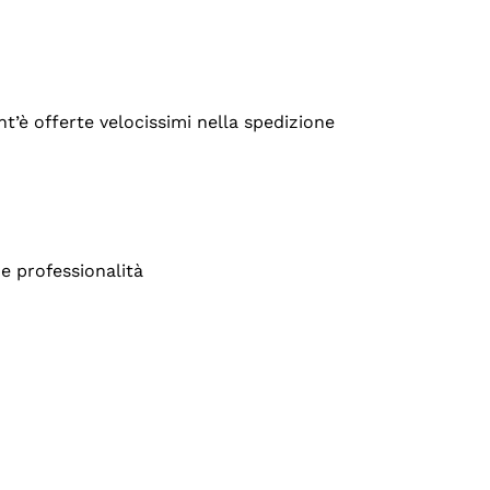
’è offerte velocissimi nella spedizione
e professionalità