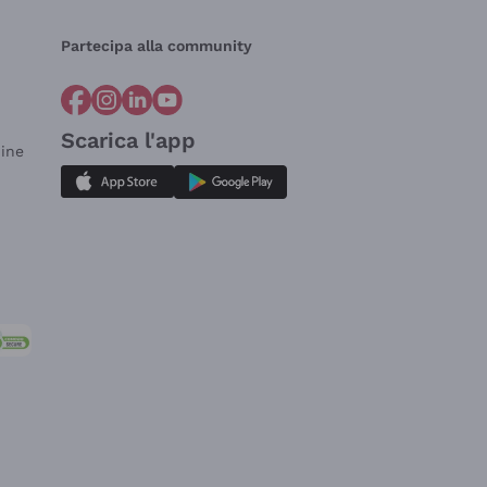
Partecipa alla community
Scarica l'app
dine