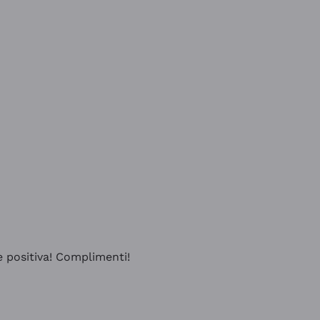
e positiva! Complimenti!