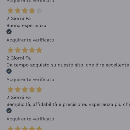
Acquirente verificato
2 Giorni Fa
Buona esperienza
Acquirente verificato
2 Giorni Fa
Da tempo acquisto su questo sito, che dire eccellente
Acquirente verificato
2 Giorni Fa
Semplicità, affidabilità e precisione. Esperienza più ch
Acquirente verificato