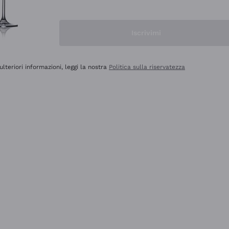
Iscrivimi
ulteriori informazioni, leggi la nostra
Politica sulla riservatezza