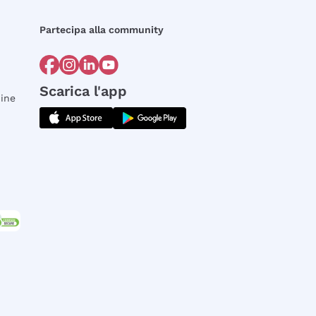
Partecipa alla community
Scarica l'app
dine