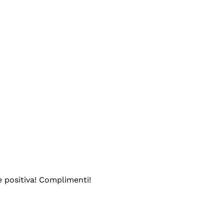
e positiva! Complimenti!