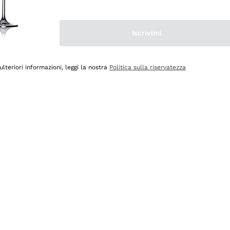
Iscrivimi
ulteriori informazioni, leggi la nostra
Politica sulla riservatezza