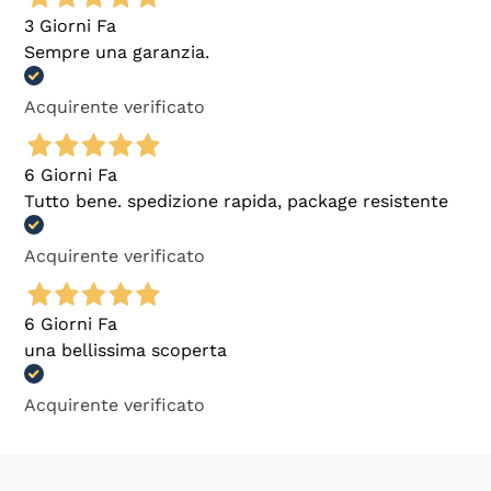
3 Giorni Fa
Sempre una garanzia.
Acquirente verificato
6 Giorni Fa
Tutto bene. spedizione rapida, package resistente
Acquirente verificato
6 Giorni Fa
una bellissima scoperta
Acquirente verificato