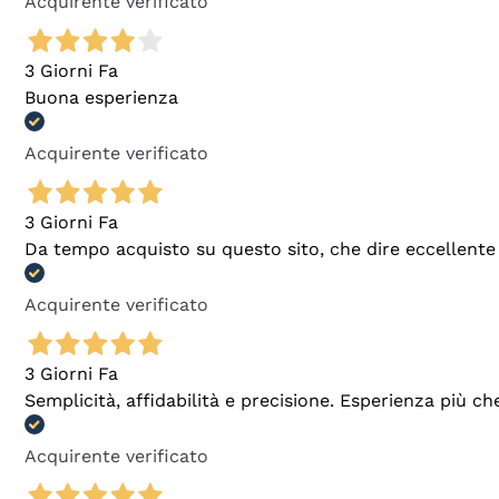
Acquirente verificato
3 Giorni Fa
Buona esperienza
Acquirente verificato
3 Giorni Fa
Da tempo acquisto su questo sito, che dire eccellente
Acquirente verificato
3 Giorni Fa
Semplicità, affidabilità e precisione. Esperienza più ch
Acquirente verificato