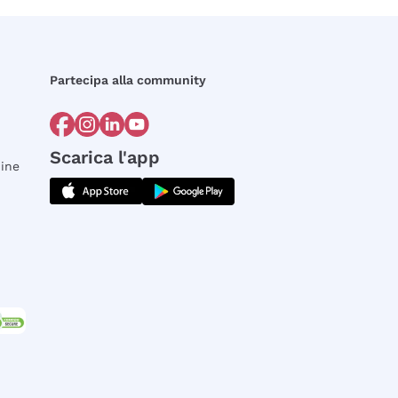
Partecipa alla community
Scarica l'app
dine