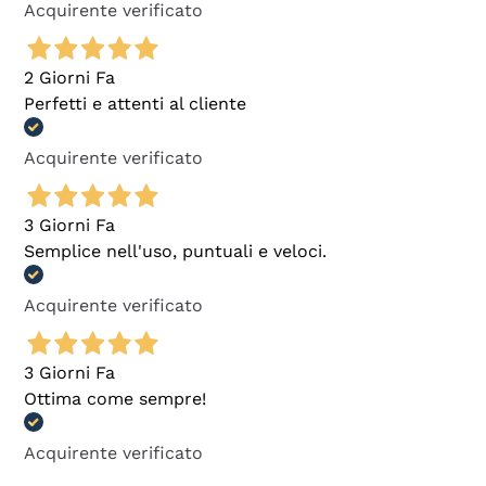
Acquirente verificato
2 Giorni Fa
Perfetti e attenti al cliente
Acquirente verificato
3 Giorni Fa
Semplice nell'uso, puntuali e veloci.
Acquirente verificato
3 Giorni Fa
Ottima come sempre!
Acquirente verificato