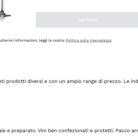
Iscrivimi
ulteriori informazioni, leggi la nostra
Politica sulla riservatezza
tanti prodotti diversi e con un ampio range di prezzo. Le 
ale e preparato. Vini ben confezionati e protetti. Pacco a