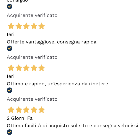
Acquirente verificato
Ieri
Offerte vantaggiose, consegna rapida
Acquirente verificato
Ieri
Ottimo e rapido, un’esperienza da ripetere
Acquirente verificato
2 Giorni Fa
Ottima facilità di acquisto sul sito e consegna velocis