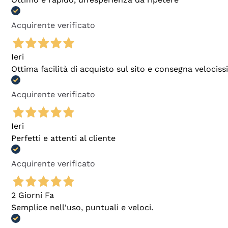
Acquirente verificato
Ieri
Ottima facilità di acquisto sul sito e consegna velocis
Acquirente verificato
Ieri
Perfetti e attenti al cliente
Acquirente verificato
2 Giorni Fa
Semplice nell'uso, puntuali e veloci.