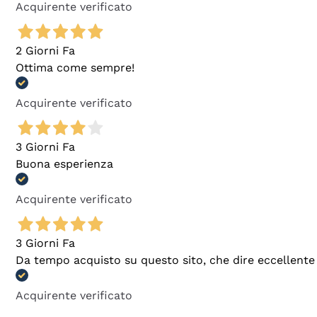
Acquirente verificato
2 Giorni Fa
Ottima come sempre!
Acquirente verificato
3 Giorni Fa
Buona esperienza
Acquirente verificato
3 Giorni Fa
Da tempo acquisto su questo sito, che dire eccellente
Acquirente verificato