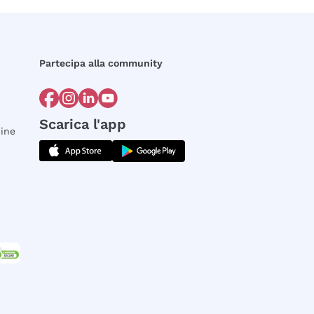
Partecipa alla community
Scarica l'app
dine