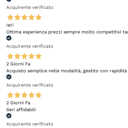
Acquirente verificato
Ieri
Ottima esperienza prezzi sempre molto competitivi tant
Acquirente verificato
2 Giorni Fa
Acquisto semplice nelle modalità, gestito con rapidità 
Acquirente verificato
2 Giorni Fa
Seri affidabili
Acquirente verificato