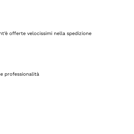
’è offerte velocissimi nella spedizione
e professionalità