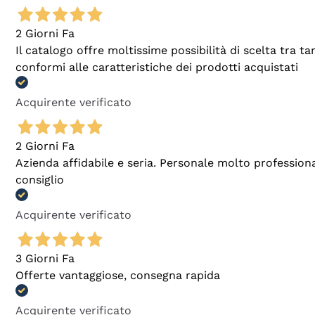
2 Giorni Fa
Il catalogo offre moltissime possibilità di scelta tra 
conformi alle caratteristiche dei prodotti acquistati
Acquirente verificato
2 Giorni Fa
Azienda affidabile e seria. Personale molto profession
consiglio
Acquirente verificato
3 Giorni Fa
Offerte vantaggiose, consegna rapida
Acquirente verificato