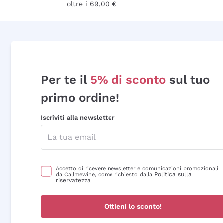
oltre i 69,00 €
Per te il
5% di sconto
sul tuo
primo ordine!
Iscriviti alla newsletter
Accetto di ricevere newsletter e comunicazioni promozionali
Politica sulla
da Callmewine, come richiesto dalla
riservatezza
Ottieni lo sconto!