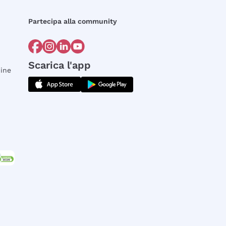
Partecipa alla community
Scarica l'app
dine