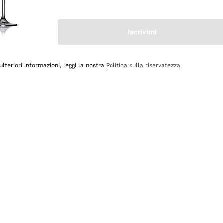
Iscrivimi
ulteriori informazioni, leggi la nostra
Politica sulla riservatezza