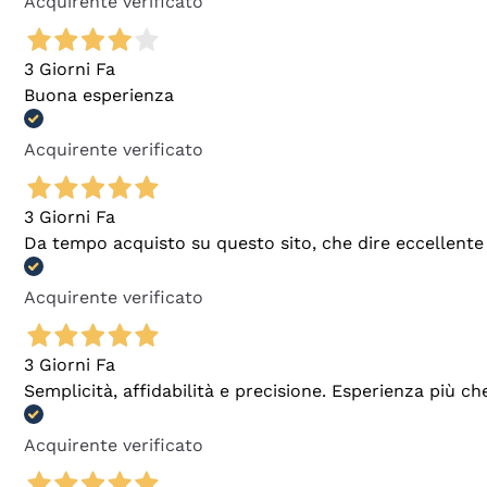
Acquirente verificato
3 Giorni Fa
Buona esperienza
Acquirente verificato
3 Giorni Fa
Da tempo acquisto su questo sito, che dire eccellente
Acquirente verificato
3 Giorni Fa
Semplicità, affidabilità e precisione. Esperienza più ch
Acquirente verificato