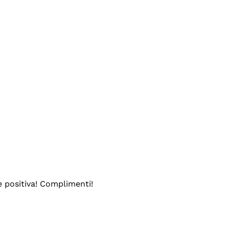
e positiva! Complimenti!