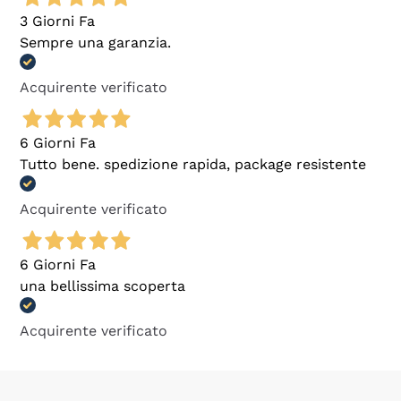
3 Giorni Fa
Sempre una garanzia.
Acquirente verificato
6 Giorni Fa
Tutto bene. spedizione rapida, package resistente
Acquirente verificato
6 Giorni Fa
una bellissima scoperta
Acquirente verificato