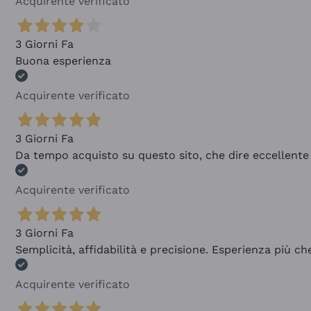
Acquirente verificato
3 Giorni Fa
Buona esperienza
Acquirente verificato
3 Giorni Fa
Da tempo acquisto su questo sito, che dire eccellente
Acquirente verificato
3 Giorni Fa
Semplicità, affidabilità e precisione. Esperienza più ch
Acquirente verificato