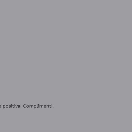
e positiva! Complimenti!