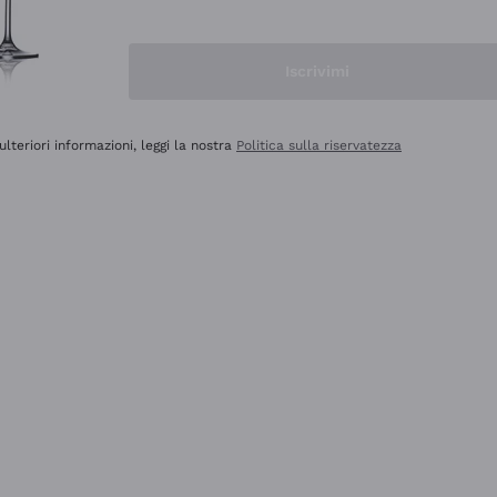
Iscrivimi
ulteriori informazioni, leggi la nostra
Politica sulla riservatezza