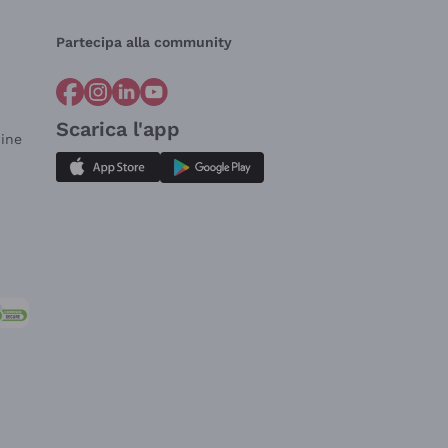
Partecipa alla community
Scarica l'app
dine