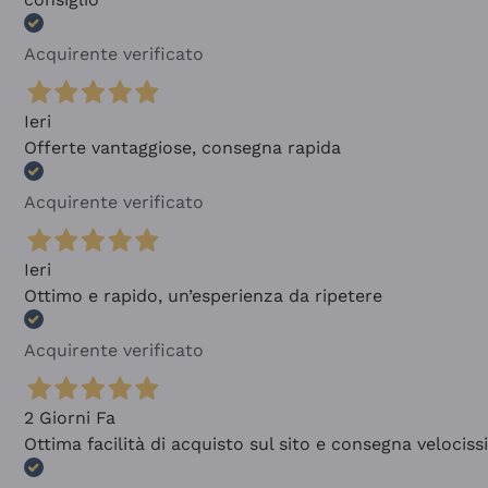
Acquirente verificato
Ieri
Offerte vantaggiose, consegna rapida
Acquirente verificato
Ieri
Ottimo e rapido, un’esperienza da ripetere
Acquirente verificato
2 Giorni Fa
Ottima facilità di acquisto sul sito e consegna velocis