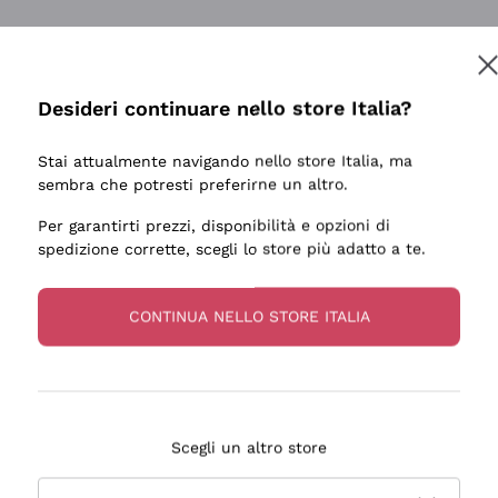
Desideri continuare nello store Italia?
Stai attualmente navigando nello store Italia, ma
sembra che potresti preferirne un altro.
Per garantirti prezzi, disponibilità e opzioni di
spedizione corrette, scegli lo store più adatto a te.
CONTINUA NELLO STORE ITALIA
Scegli un altro store