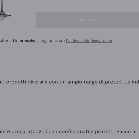
Iscrivimi
ulteriori informazioni, leggi la nostra
Politica sulla riservatezza
tanti prodotti diversi e con un ampio range di prezzo. Le 
ale e preparato. Vini ben confezionati e protetti. Pacco a