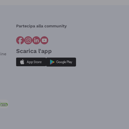
Partecipa alla community
Scarica l'app
dine