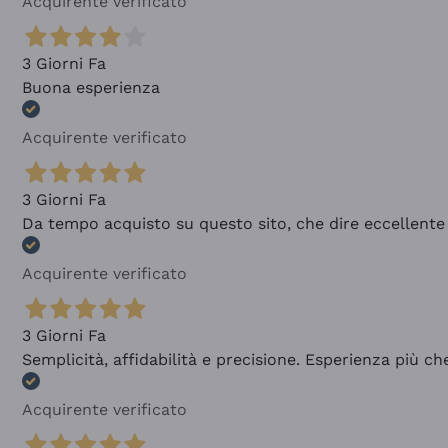
Acquirente verificato
3 Giorni Fa
Buona esperienza
Acquirente verificato
3 Giorni Fa
Da tempo acquisto su questo sito, che dire eccellente
Acquirente verificato
3 Giorni Fa
Semplicità, affidabilità e precisione. Esperienza più ch
Acquirente verificato