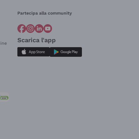
Partecipa alla community
Scarica l'app
dine