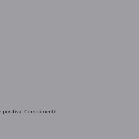
e positiva! Complimenti!