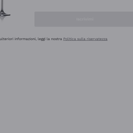
Iscrivimi
ulteriori informazioni, leggi la nostra
Politica sulla riservatezza