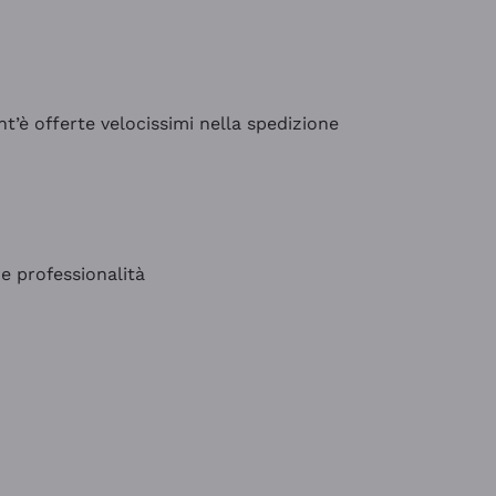
’è offerte velocissimi nella spedizione
e professionalità