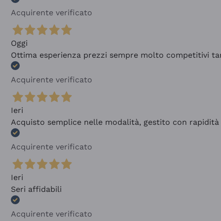
Acquirente verificato
Oggi
Ottima esperienza prezzi sempre molto competitivi tant
Acquirente verificato
Ieri
Acquisto semplice nelle modalità, gestito con rapidità 
Acquirente verificato
Ieri
Seri affidabili
Acquirente verificato