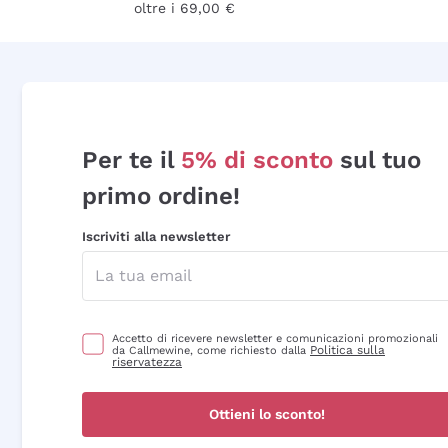
oltre i 69,00 €
Per te il
5% di sconto
sul tuo
primo ordine!
Iscriviti alla newsletter
Accetto di ricevere newsletter e comunicazioni promozionali
Politica sulla
da Callmewine, come richiesto dalla
riservatezza
Ottieni lo sconto!