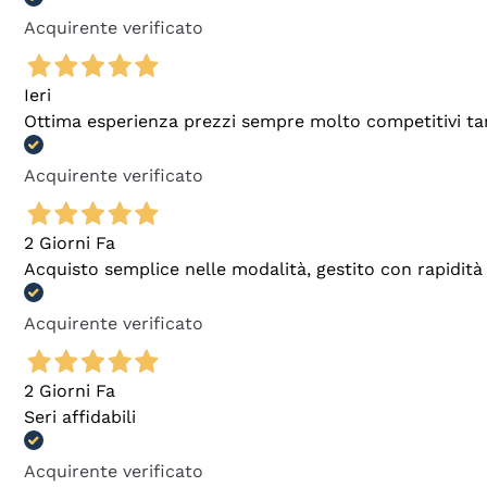
Acquirente verificato
Ieri
Ottima esperienza prezzi sempre molto competitivi tant
Acquirente verificato
2 Giorni Fa
Acquisto semplice nelle modalità, gestito con rapidità 
Acquirente verificato
2 Giorni Fa
Seri affidabili
Acquirente verificato