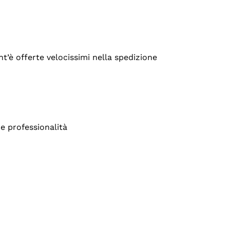
’è offerte velocissimi nella spedizione
e professionalità