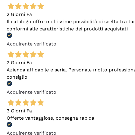
2 Giorni Fa
Il catalogo offre moltissime possibilità di scelta tra 
conformi alle caratteristiche dei prodotti acquistati
Acquirente verificato
2 Giorni Fa
Azienda affidabile e seria. Personale molto profession
consiglio
Acquirente verificato
3 Giorni Fa
Offerte vantaggiose, consegna rapida
Acquirente verificato