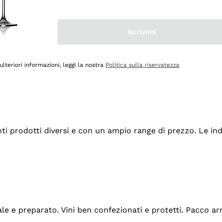
Iscrivimi
ulteriori informazioni, leggi la nostra
Politica sulla riservatezza
tanti prodotti diversi e con un ampio range di prezzo. Le 
ale e preparato. Vini ben confezionati e protetti. Pacco a