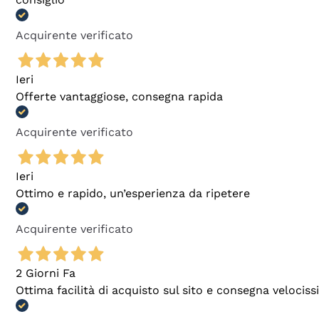
Acquirente verificato
Ieri
Offerte vantaggiose, consegna rapida
Acquirente verificato
Ieri
Ottimo e rapido, un’esperienza da ripetere
Acquirente verificato
2 Giorni Fa
Ottima facilità di acquisto sul sito e consegna velocis