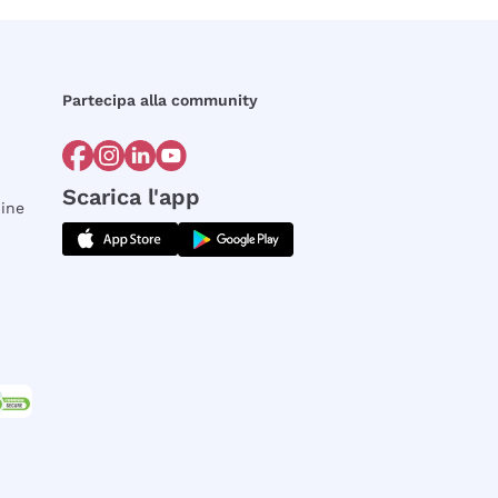
Partecipa alla community
Scarica l'app
dine