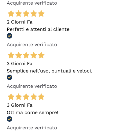
Acquirente verificato
2 Giorni Fa
Perfetti e attenti al cliente
Acquirente verificato
3 Giorni Fa
Semplice nell'uso, puntuali e veloci.
Acquirente verificato
3 Giorni Fa
Ottima come sempre!
Acquirente verificato