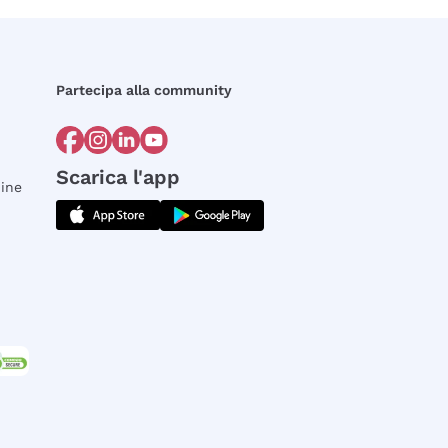
Partecipa alla community
Scarica l'app
dine