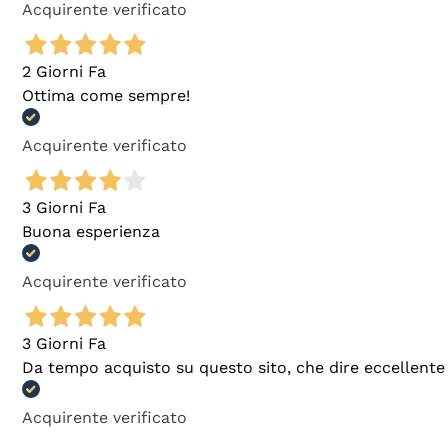
Acquirente verificato
2 Giorni Fa
Ottima come sempre!
Acquirente verificato
3 Giorni Fa
Buona esperienza
Acquirente verificato
3 Giorni Fa
Da tempo acquisto su questo sito, che dire eccellente
Acquirente verificato