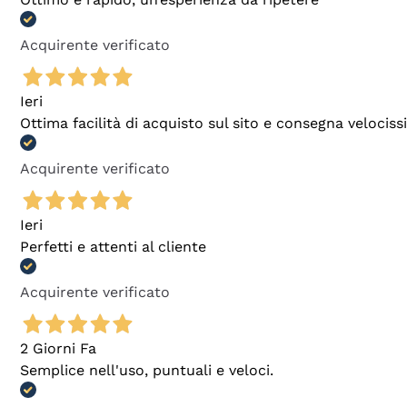
Acquirente verificato
Ieri
Ottima facilità di acquisto sul sito e consegna velocis
Acquirente verificato
Ieri
Perfetti e attenti al cliente
Acquirente verificato
2 Giorni Fa
Semplice nell'uso, puntuali e veloci.