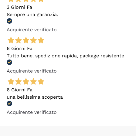
3 Giorni Fa
Sempre una garanzia.
Acquirente verificato
6 Giorni Fa
Tutto bene. spedizione rapida, package resistente
Acquirente verificato
6 Giorni Fa
una bellissima scoperta
Acquirente verificato