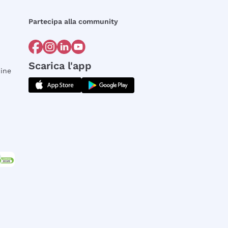
Partecipa alla community
Scarica l'app
dine