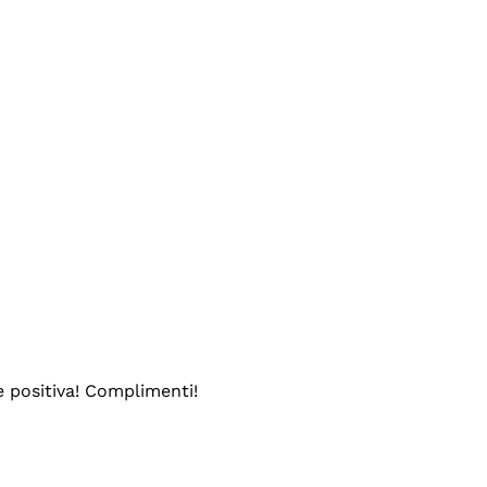
e positiva! Complimenti!