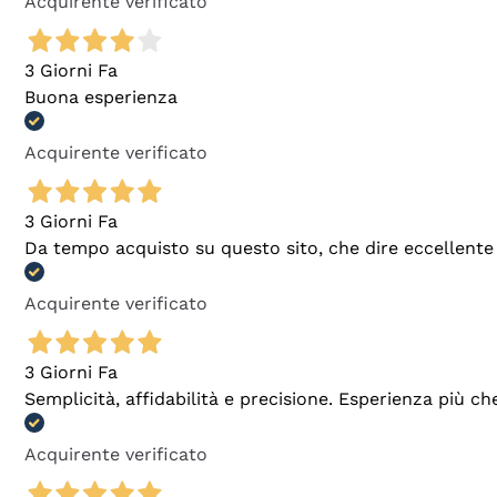
Acquirente verificato
3 Giorni Fa
Buona esperienza
Acquirente verificato
3 Giorni Fa
Da tempo acquisto su questo sito, che dire eccellente
Acquirente verificato
3 Giorni Fa
Semplicità, affidabilità e precisione. Esperienza più ch
Acquirente verificato