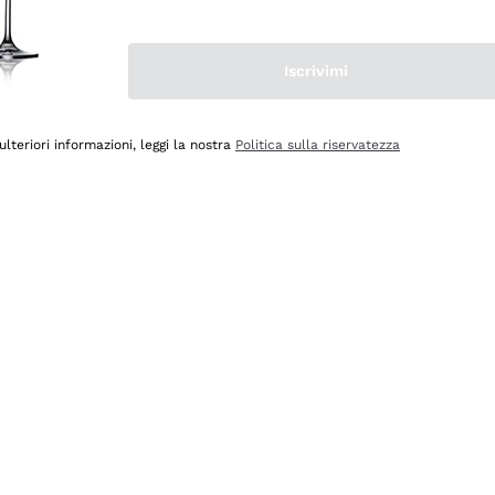
Iscrivimi
ulteriori informazioni, leggi la nostra
Politica sulla riservatezza