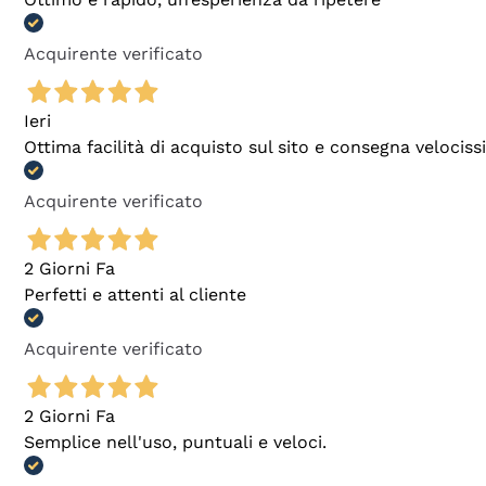
Acquirente verificato
Ieri
Ottima facilità di acquisto sul sito e consegna velocis
Acquirente verificato
2 Giorni Fa
Perfetti e attenti al cliente
Acquirente verificato
2 Giorni Fa
Semplice nell'uso, puntuali e veloci.