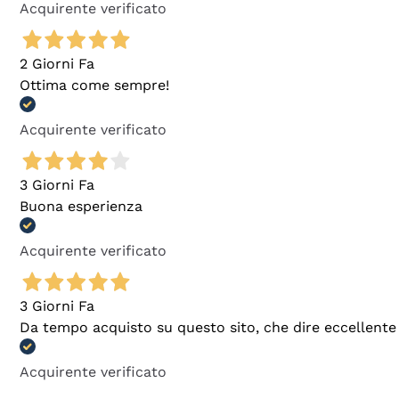
Acquirente verificato
2 Giorni Fa
Ottima come sempre!
Acquirente verificato
3 Giorni Fa
Buona esperienza
Acquirente verificato
3 Giorni Fa
Da tempo acquisto su questo sito, che dire eccellente
Acquirente verificato