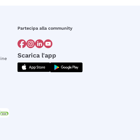
Partecipa alla community
Scarica l'app
dine