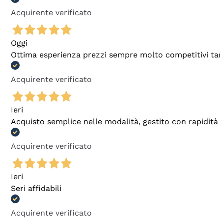
Acquirente verificato
Oggi
Ottima esperienza prezzi sempre molto competitivi tant
Acquirente verificato
Ieri
Acquisto semplice nelle modalità, gestito con rapidità 
Acquirente verificato
Ieri
Seri affidabili
Acquirente verificato