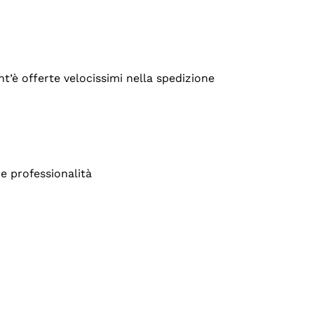
’è offerte velocissimi nella spedizione
e professionalità