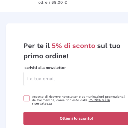
oltre i 69,00 €
Per te il
5% di sconto
sul tuo
primo ordine!
Iscriviti alla newsletter
Accetto di ricevere newsletter e comunicazioni promozionali
Politica sulla
da Callmewine, come richiesto dalla
riservatezza
Ottieni lo sconto!