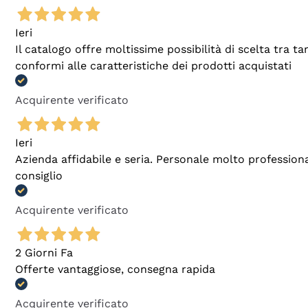
Ieri
Il catalogo offre moltissime possibilità di scelta tra 
conformi alle caratteristiche dei prodotti acquistati
Acquirente verificato
Ieri
Azienda affidabile e seria. Personale molto profession
consiglio
Acquirente verificato
2 Giorni Fa
Offerte vantaggiose, consegna rapida
Acquirente verificato