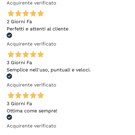
Acquirente verificato
2 Giorni Fa
Perfetti e attenti al cliente
Acquirente verificato
3 Giorni Fa
Semplice nell'uso, puntuali e veloci.
Acquirente verificato
3 Giorni Fa
Ottima come sempre!
Acquirente verificato