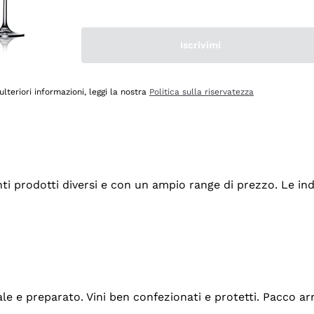
Iscrivimi
ulteriori informazioni, leggi la nostra
Politica sulla riservatezza
tanti prodotti diversi e con un ampio range di prezzo. Le 
ale e preparato. Vini ben confezionati e protetti. Pacco a