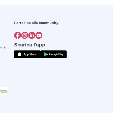
Partecipa alla community
Scarica l'app
dine