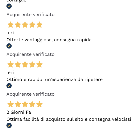
Acquirente verificato
Ieri
Offerte vantaggiose, consegna rapida
Acquirente verificato
Ieri
Ottimo e rapido, un’esperienza da ripetere
Acquirente verificato
2 Giorni Fa
Ottima facilità di acquisto sul sito e consegna velocis