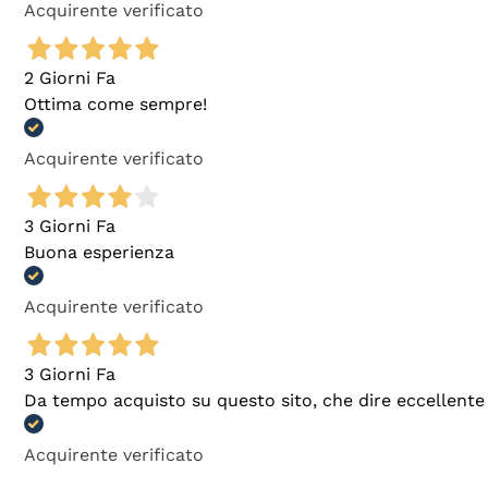
Acquirente verificato
2 Giorni Fa
Ottima come sempre!
Acquirente verificato
3 Giorni Fa
Buona esperienza
Acquirente verificato
3 Giorni Fa
Da tempo acquisto su questo sito, che dire eccellente
Acquirente verificato