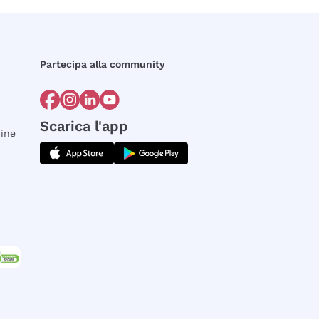
Partecipa alla community
Scarica l'app
dine