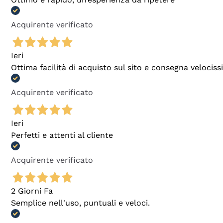
Acquirente verificato
Ieri
Ottima facilità di acquisto sul sito e consegna velocis
Acquirente verificato
Ieri
Perfetti e attenti al cliente
Acquirente verificato
2 Giorni Fa
Semplice nell'uso, puntuali e veloci.