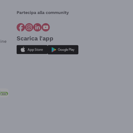
Partecipa alla community
Scarica l'app
dine