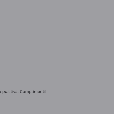
e positiva! Complimenti!