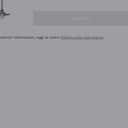
Iscrivimi
ulteriori informazioni, leggi la nostra
Politica sulla riservatezza