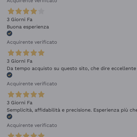
Acquirente verificato
3 Giorni Fa
Buona esperienza
Acquirente verificato
3 Giorni Fa
Da tempo acquisto su questo sito, che dire eccellente
Acquirente verificato
3 Giorni Fa
Semplicità, affidabilità e precisione. Esperienza più ch
Acquirente verificato