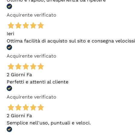
Acquirente verificato
Ieri
Ottima facilità di acquisto sul sito e consegna velocis
Acquirente verificato
2 Giorni Fa
Perfetti e attenti al cliente
Acquirente verificato
2 Giorni Fa
Semplice nell'uso, puntuali e veloci.