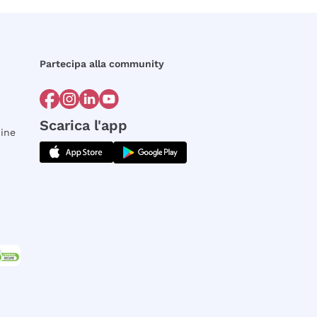
Partecipa alla community
Scarica l'app
dine