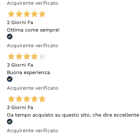
Acquirente verificato
2 Giorni Fa
Ottima come sempre!
Acquirente verificato
3 Giorni Fa
Buona esperienza
Acquirente verificato
3 Giorni Fa
Da tempo acquisto su questo sito, che dire eccellente
Acquirente verificato