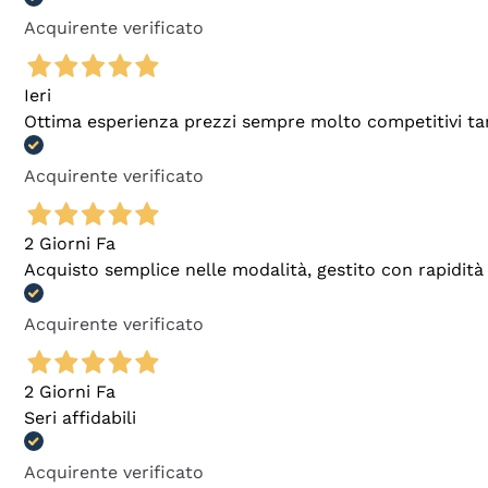
Acquirente verificato
Ieri
Ottima esperienza prezzi sempre molto competitivi tant
Acquirente verificato
2 Giorni Fa
Acquisto semplice nelle modalità, gestito con rapidità 
Acquirente verificato
2 Giorni Fa
Seri affidabili
Acquirente verificato