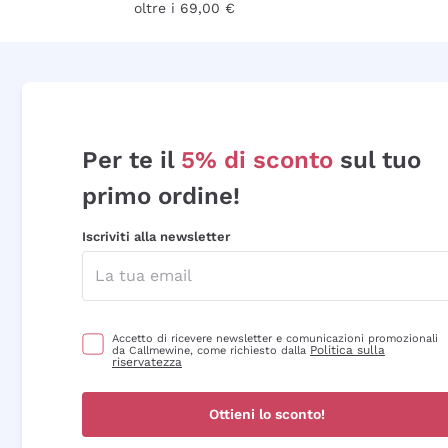
oltre i 69,00 €
Per te il
5% di sconto
sul tuo
primo ordine!
Iscriviti alla newsletter
Accetto di ricevere newsletter e comunicazioni promozionali
Politica sulla
da Callmewine, come richiesto dalla
riservatezza
Ottieni lo sconto!