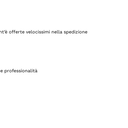
’è offerte velocissimi nella spedizione
e professionalità