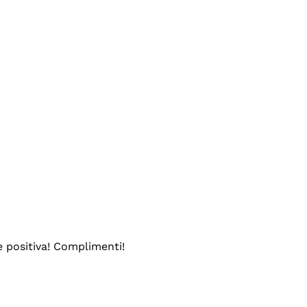
e positiva! Complimenti!