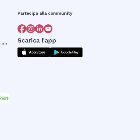
Partecipa alla community
Scarica l'app
dine