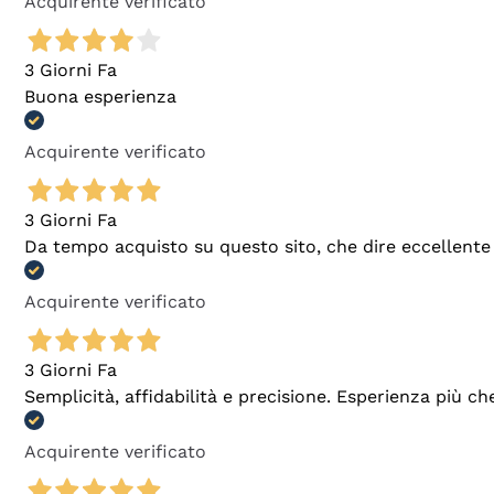
Acquirente verificato
3 Giorni Fa
Buona esperienza
Acquirente verificato
3 Giorni Fa
Da tempo acquisto su questo sito, che dire eccellente
Acquirente verificato
3 Giorni Fa
Semplicità, affidabilità e precisione. Esperienza più ch
Acquirente verificato