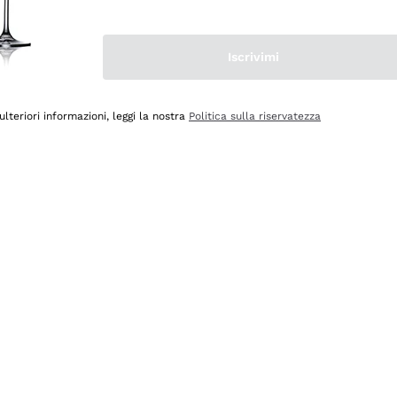
Iscrivimi
ulteriori informazioni, leggi la nostra
Politica sulla riservatezza