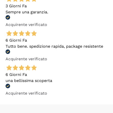
3 Giorni Fa
Sempre una garanzia.
Acquirente verificato
6 Giorni Fa
Tutto bene. spedizione rapida, package resistente
Acquirente verificato
6 Giorni Fa
una bellissima scoperta
Acquirente verificato