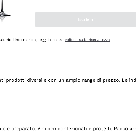
Iscrivimi
ulteriori informazioni, leggi la nostra
Politica sulla riservatezza
tanti prodotti diversi e con un ampio range di prezzo. Le 
ale e preparato. Vini ben confezionati e protetti. Pacco a