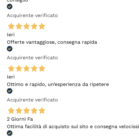
Acquirente verificato
Ieri
Offerte vantaggiose, consegna rapida
Acquirente verificato
Ieri
Ottimo e rapido, un’esperienza da ripetere
Acquirente verificato
2 Giorni Fa
Ottima facilità di acquisto sul sito e consegna velocis