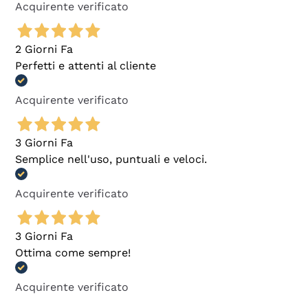
Acquirente verificato
2 Giorni Fa
Perfetti e attenti al cliente
Acquirente verificato
3 Giorni Fa
Semplice nell'uso, puntuali e veloci.
Acquirente verificato
3 Giorni Fa
Ottima come sempre!
Acquirente verificato